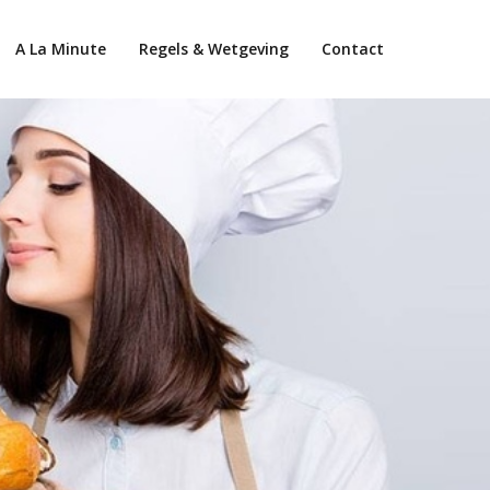
A La Minute
Regels & Wetgeving
Contact