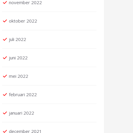
november 2022
oktober 2022
juli 2022
juni 2022
mei 2022
februari 2022
januari 2022
december 2021