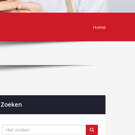
Home
Zoeken