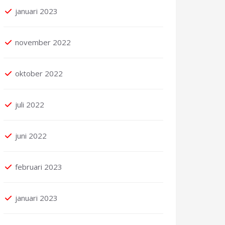
januari 2023
november 2022
oktober 2022
juli 2022
juni 2022
februari 2023
januari 2023