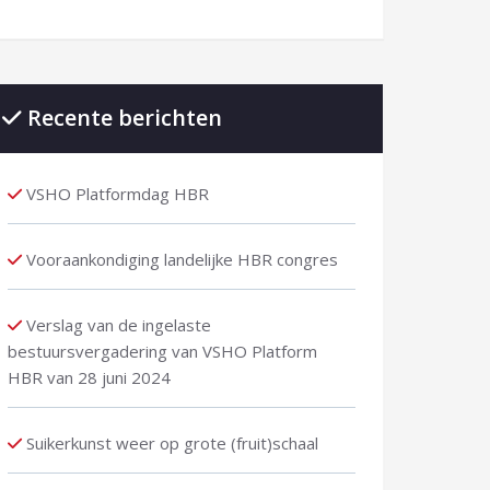
Recente berichten
VSHO Platformdag HBR
Vooraankondiging landelijke HBR congres
Verslag van de ingelaste
bestuursvergadering van VSHO Platform
HBR van 28 juni 2024
Suikerkunst weer op grote (fruit)schaal