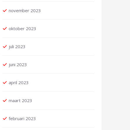
november 2023
oktober 2023
juli 2023
juni 2023
april 2023
maart 2023
februari 2023