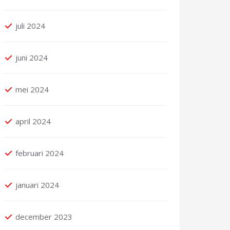
juli 2024
juni 2024
mei 2024
april 2024
februari 2024
januari 2024
december 2023