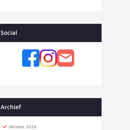
Social
Archief
oktober 2024