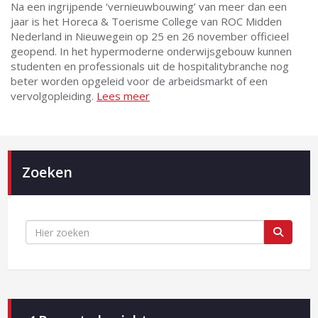
Na een ingrijpende ‘vernieuwbouwing’ van meer dan een
jaar is het Horeca & Toerisme College van ROC Midden
Nederland in Nieuwegein op 25 en 26 november officieel
geopend. In het hypermoderne onderwijsgebouw kunnen
studenten en professionals uit de hospitalitybranche nog
beter worden opgeleid voor de arbeidsmarkt of een
vervolgopleiding.
Lees meer
Zoeken