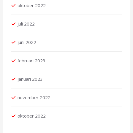
oktober 2022
juli 2022
juni 2022
februari 2023
januari 2023
november 2022
oktober 2022