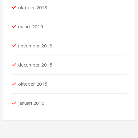
oktober 2019
maart 2019
november 2018
december 2015
oktober 2015
januari 2015