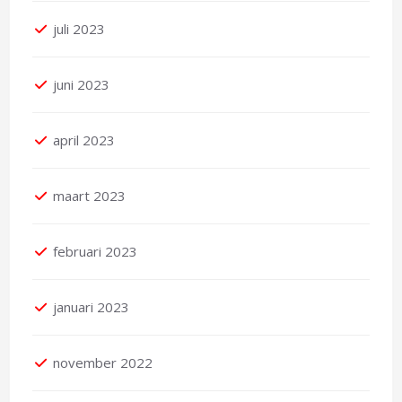
juli 2023
juni 2023
april 2023
maart 2023
februari 2023
januari 2023
november 2022