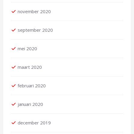
november 2020
september 2020
mei 2020
maart 2020
februari 2020
januari 2020
december 2019