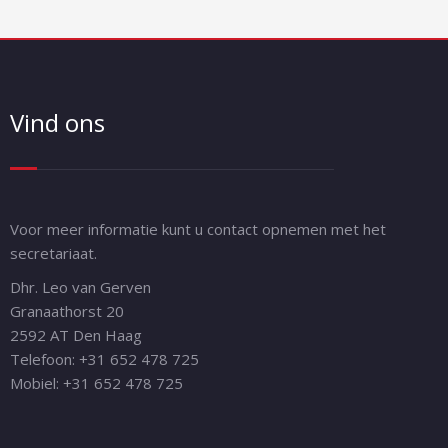
Vind ons
Voor meer informatie kunt u contact opnemen met het
secretariaat.
Dhr. Leo van Gerven
Granaathorst 20
2592 AT Den Haag
Telefoon: +31 652 478 725
Mobiel: +31 652 478 725