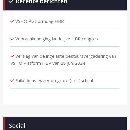
Recente berichten
VSHO Platformdag HBR
Vooraankondiging landelijke HBR congres
Verslag van de ingelaste bestuursvergadering van
VSHO Platform HBR van 28 juni 2024
Suikerkunst weer op grote (fruit)schaal
Social