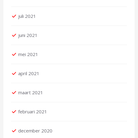
juli 2021
juni 2021
mei 2021
april 2021
maart 2021
februari 2021
december 2020