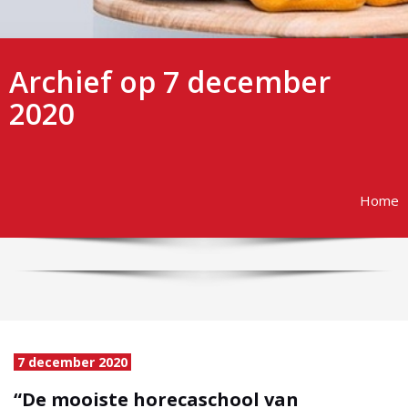
Archief op 7 december
2020
Home
7 december 2020
“De mooiste horecaschool van