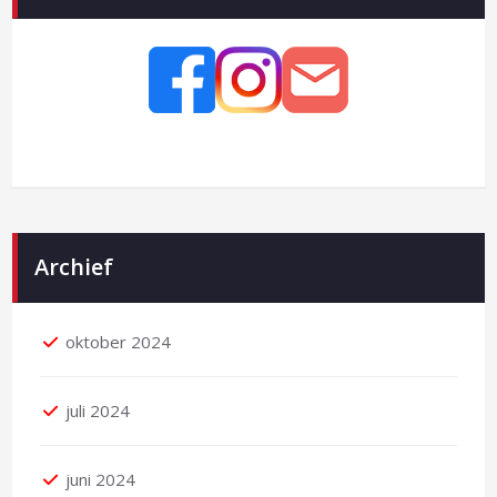
Archief
oktober 2024
juli 2024
juni 2024