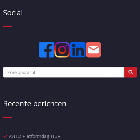
Social
Recente berichten
VSHO Platformdag HBR