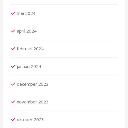
mei 2024
april 2024
februari 2024
januari 2024
december 2023
november 2023
oktober 2023