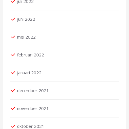
juli 2022
juni 2022
mei 2022
februari 2022
januari 2022
december 2021
november 2021
oktober 2021