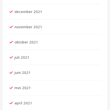
december 2021
november 2021
oktober 2021
juli 2021
juni 2021
mei 2021
april 2021