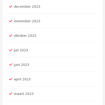
december 2023
november 2023
oktober 2023
juli 2023
juni 2023
april 2023
maart 2023