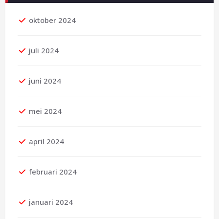
oktober 2024
juli 2024
juni 2024
mei 2024
april 2024
februari 2024
januari 2024