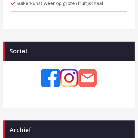
Suikerkunst weer op grote (fruit)schaal
Social
Archief