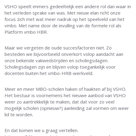
VSHO speelt immers gedeeltelijk een andere rol dan waar in
het verleden sprake van was. Met nieuw elan richt onze
focus zich met wat meer nadruk op het speelveld van het
vmbo. Met name door de invulling van de formele rol als
Platform vmbo HBR.
Maar we vergeten de oude succesfactoren niet. Zo
besteden we bijvoorbeeld onverkort volop aandacht aan
onze bekende vakwedstrijden en scholingsdagen.
Scholingsdagen zijn en blijven volop toegankelijk voor
docenten buiten het vmbo-HRB-werkveld.
Meer en meer MBO-scholen haken of haakten af bij VSHO.
Het bestuur is voornemens het nieuwe aanbod van VSHO
weer zo aantrekkelijk te maken, dat dat voor zo veel
mogelijk scholen (opnieuw?) aanleiding zal vormen om weer
lid te worden.
En dat komen we u graag vertellen.