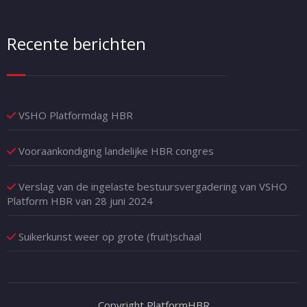
Recente berichten
VSHO Platformdag HBR
Vooraankondiging landelijke HBR congres
Verslag van de ingelaste bestuursvergadering van VSHO
Platform HBR van 28 juni 2024
Suikerkunst weer op grote (fruit)schaal
Copyright PlatformHBR