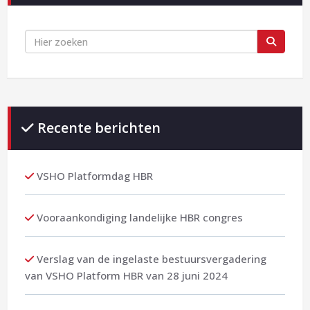
Recente berichten
VSHO Platformdag HBR
Vooraankondiging landelijke HBR congres
Verslag van de ingelaste bestuursvergadering
van VSHO Platform HBR van 28 juni 2024