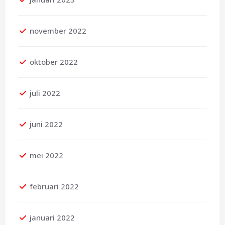
november 2022
oktober 2022
juli 2022
juni 2022
mei 2022
februari 2022
januari 2022