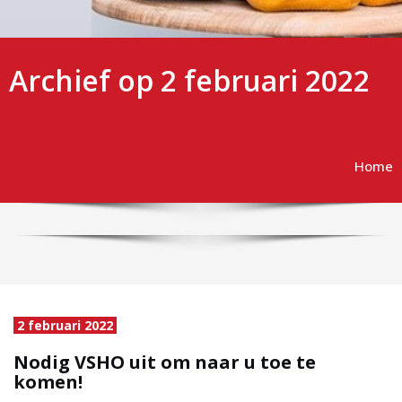
Archief op 2 februari 2022
Home
2 februari 2022
Nodig VSHO uit om naar u toe te
komen!