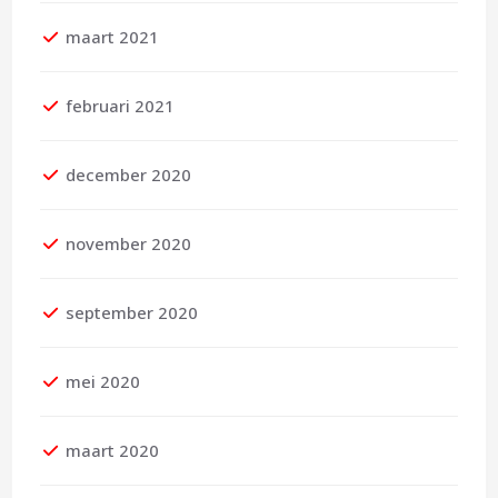
maart 2021
februari 2021
december 2020
november 2020
september 2020
mei 2020
maart 2020