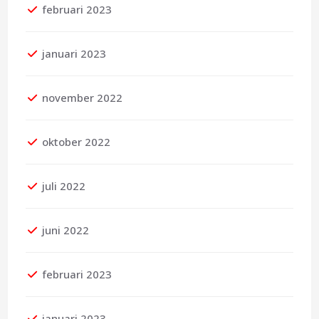
februari 2023
januari 2023
november 2022
oktober 2022
juli 2022
juni 2022
februari 2023
januari 2023