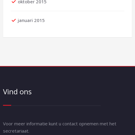
oktober 2015
januari 2015
Vind ons
Voor meer informatie kunt u contact opnemen met het
secretariaat.