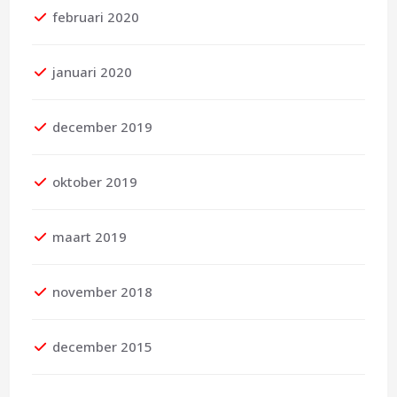
februari 2020
januari 2020
december 2019
oktober 2019
maart 2019
november 2018
december 2015