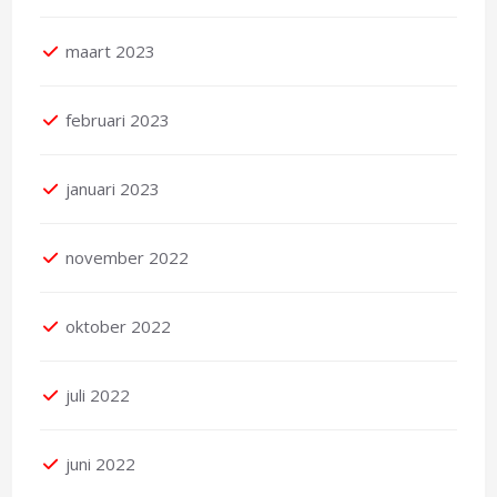
maart 2023
februari 2023
januari 2023
november 2022
oktober 2022
juli 2022
juni 2022