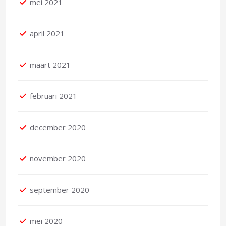
mei 2021
april 2021
maart 2021
februari 2021
december 2020
november 2020
september 2020
mei 2020