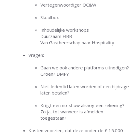
Vertegenwoordiger OC&W
Skoolbox
Inhoudelijke workshops
Duurzaam HBR
Van Gastheerschap naar Hospitality
Vragen:
Gaan we ook andere platforms uitnodigen?
Groen? DMP?
Niet-leden lid laten worden of een bijdrage
laten betalen?
Krijgt een no-show alsnog een rekening?
Zo ja, tot wanneer is afmelden
toegestaan?
Kosten voorzien, dat deze onder de € 15.000