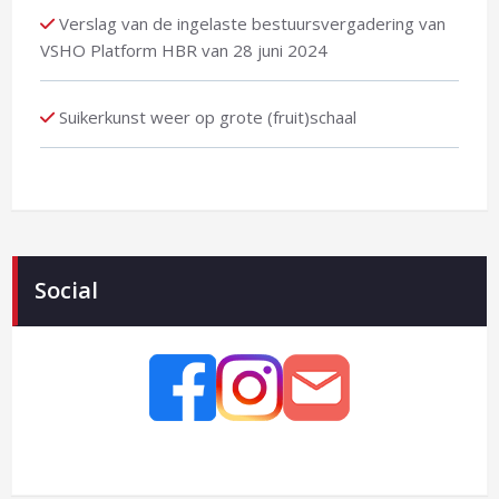
Verslag van de ingelaste bestuursvergadering van
VSHO Platform HBR van 28 juni 2024
Suikerkunst weer op grote (fruit)schaal
Social