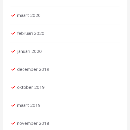
maart 2020
februari 2020
januari 2020
december 2019
oktober 2019
maart 2019
november 2018