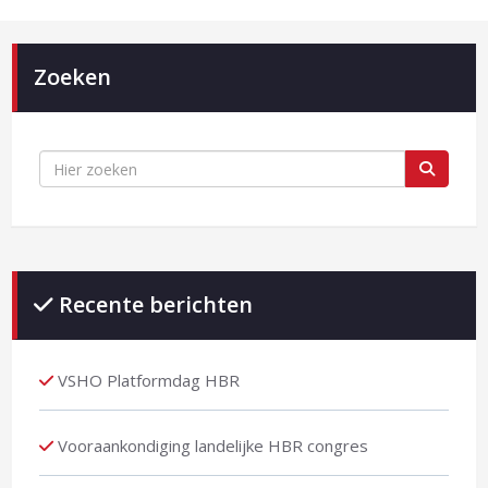
Zoeken
Recente berichten
VSHO Platformdag HBR
Vooraankondiging landelijke HBR congres