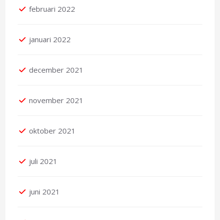
februari 2022
januari 2022
december 2021
november 2021
oktober 2021
juli 2021
juni 2021