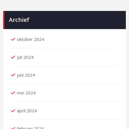
Archief
oktober 2024
juli 2024
juni 2024
mei 2024
april 2024
februari 2024