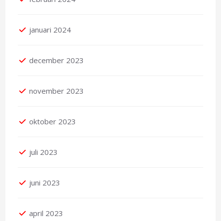
januari 2024
december 2023
november 2023
oktober 2023
juli 2023
juni 2023
april 2023