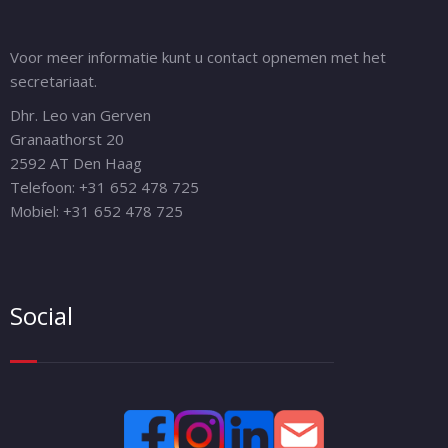
Voor meer informatie kunt u contact opnemen met het
secretariaat.
Dhr. Leo van Gerven
Granaathorst 20
2592 AT Den Haag
Telefoon: +31 652 478 725
Mobiel: +31 652 478 725
Social