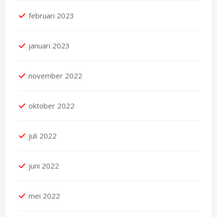
februari 2023
januari 2023
november 2022
oktober 2022
juli 2022
juni 2022
mei 2022