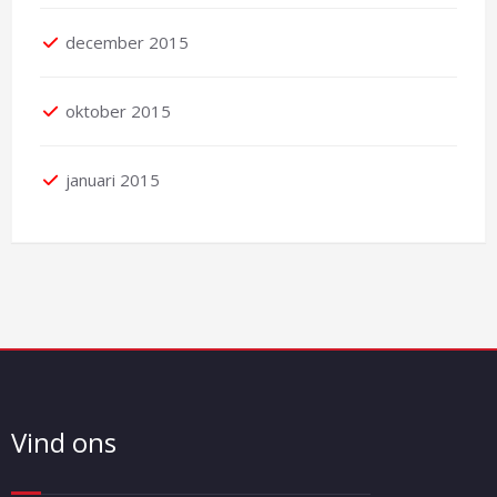
december 2015
oktober 2015
januari 2015
Vind ons