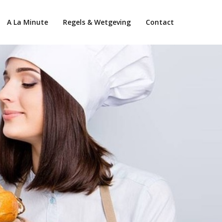
A La Minute
Regels & Wetgeving
Contact