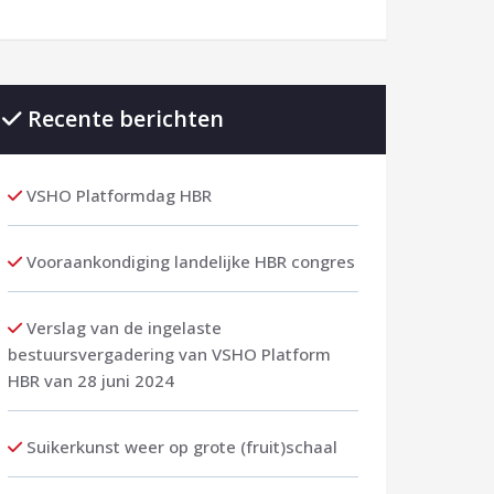
Recente berichten
VSHO Platformdag HBR
Vooraankondiging landelijke HBR congres
Verslag van de ingelaste
bestuursvergadering van VSHO Platform
HBR van 28 juni 2024
Suikerkunst weer op grote (fruit)schaal