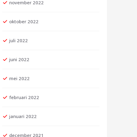
november 2022
oktober 2022
juli 2022
juni 2022
mei 2022
februari 2022
januari 2022
december 2021