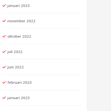
januari 2023
november 2022
oktober 2022
juli 2022
juni 2022
februari 2023
januari 2023