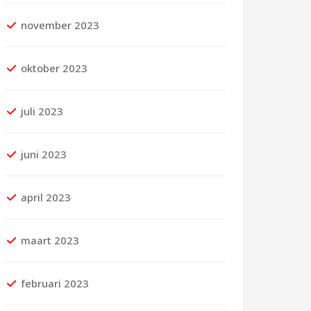
november 2023
oktober 2023
juli 2023
juni 2023
april 2023
maart 2023
februari 2023