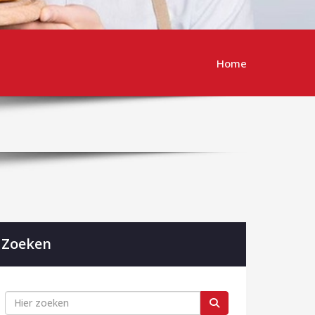
Home
Zoeken