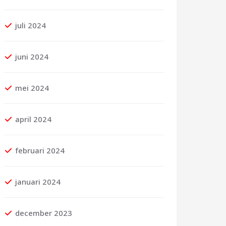
juli 2024
juni 2024
mei 2024
april 2024
februari 2024
januari 2024
december 2023