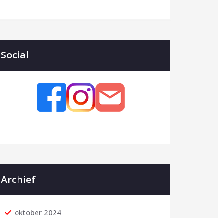
Social
Archief
oktober 2024