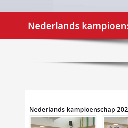
Nederlands kampioen
Nederlands kampioenschap 20