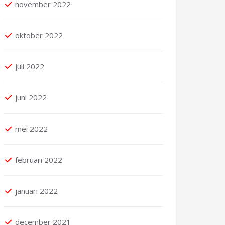
november 2022
oktober 2022
juli 2022
juni 2022
mei 2022
februari 2022
januari 2022
december 2021