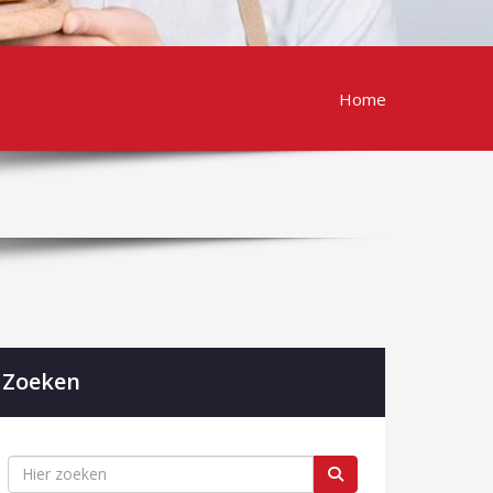
Home
Zoeken