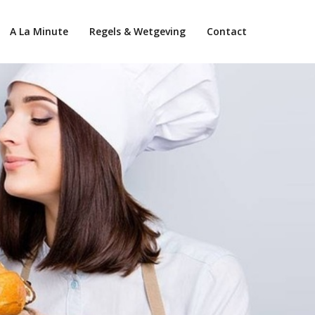
A La Minute
Regels & Wetgeving
Contact