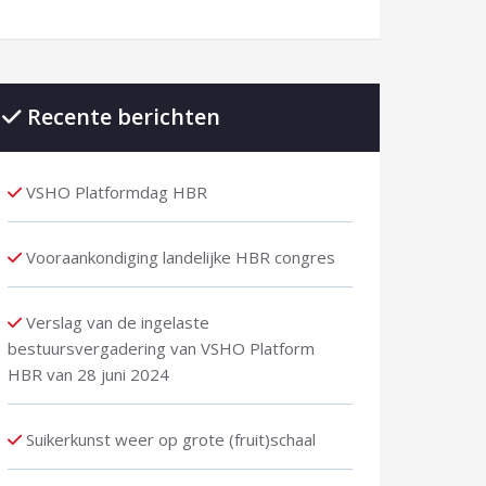
Recente berichten
VSHO Platformdag HBR
Vooraankondiging landelijke HBR congres
Verslag van de ingelaste
bestuursvergadering van VSHO Platform
HBR van 28 juni 2024
Suikerkunst weer op grote (fruit)schaal