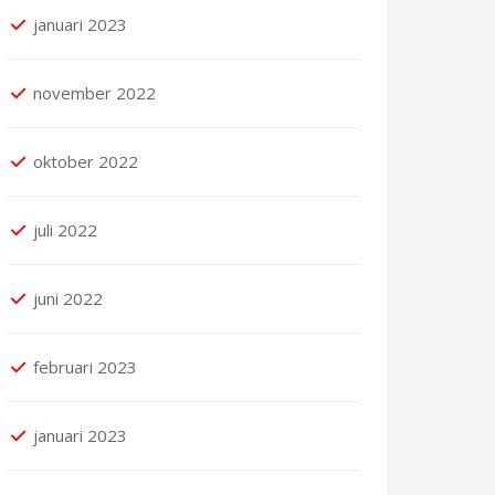
januari 2023
november 2022
oktober 2022
juli 2022
juni 2022
februari 2023
januari 2023