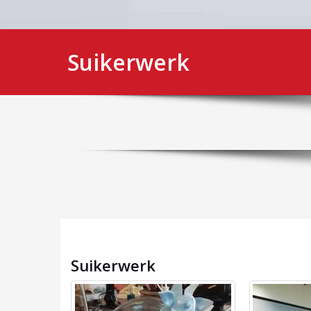
Suikerwerk
Suikerwerk