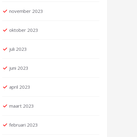
november 2023
oktober 2023
juli 2023
juni 2023
april 2023
maart 2023
februari 2023