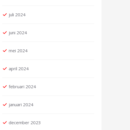
juli 2024
juni 2024
mei 2024
april 2024
februari 2024
januari 2024
december 2023