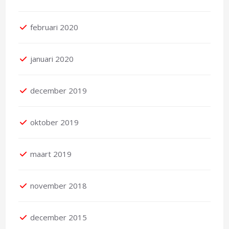
februari 2020
januari 2020
december 2019
oktober 2019
maart 2019
november 2018
december 2015