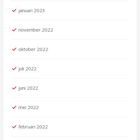
januari 2023
november 2022
oktober 2022
juli 2022
juni 2022
mei 2022
februari 2022