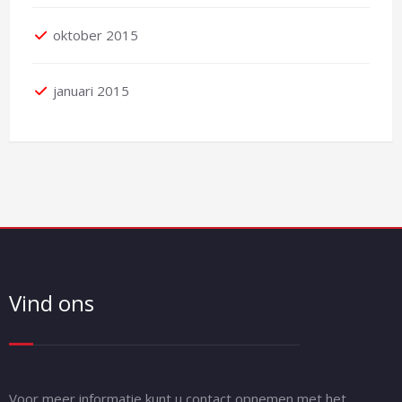
oktober 2015
januari 2015
Vind ons
Voor meer informatie kunt u contact opnemen met het