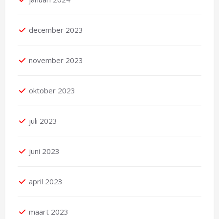
december 2023
november 2023
oktober 2023
juli 2023
juni 2023
april 2023
maart 2023