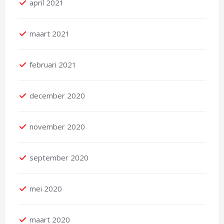
april 2021
maart 2021
februari 2021
december 2020
november 2020
september 2020
mei 2020
maart 2020