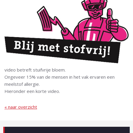
video betreft stuifvrije bloem.
Ongeveer 15% van de mensen in het vak ervaren een
meelstof allergie.
Hieronder een korte video.
« naar overzicht