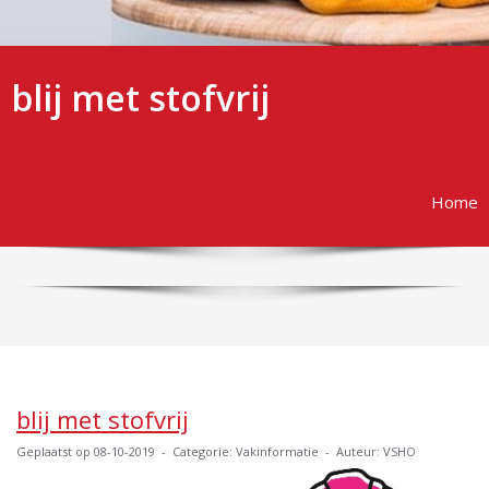
blij met stofvrij
Home
blij met stofvrij
Geplaatst op 08-10-2019 - Categorie: Vakinformatie - Auteur: VSHO