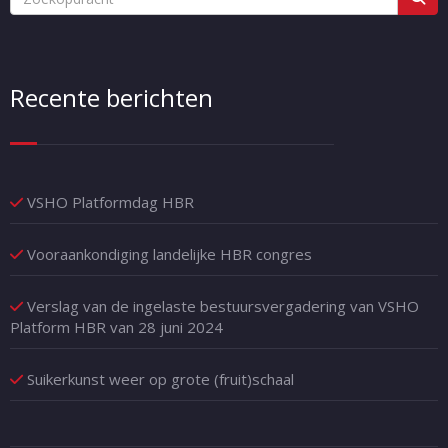
Recente berichten
VSHO Platformdag HBR
Vooraankondiging landelijke HBR congres
Verslag van de ingelaste bestuursvergadering van VSHO
Platform HBR van 28 juni 2024
Suikerkunst weer op grote (fruit)schaal