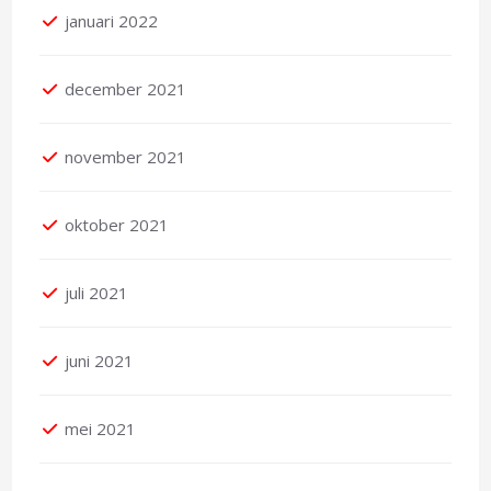
januari 2022
december 2021
november 2021
oktober 2021
juli 2021
juni 2021
mei 2021