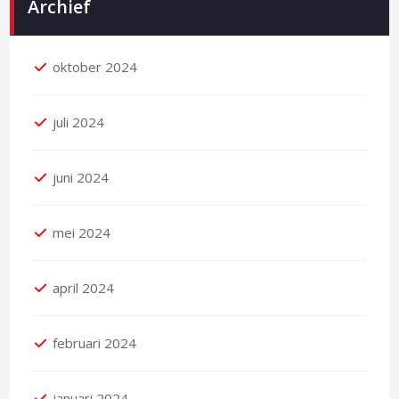
Archief
oktober 2024
juli 2024
juni 2024
mei 2024
april 2024
februari 2024
januari 2024