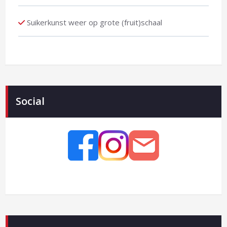
Suikerkunst weer op grote (fruit)schaal
Social