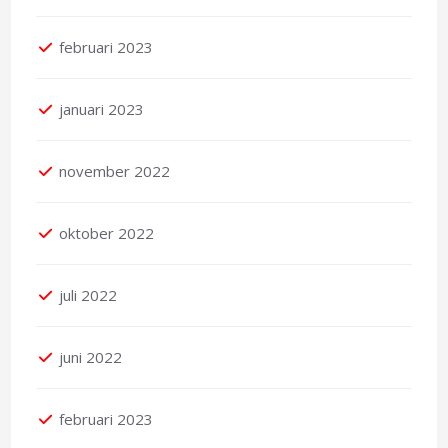
februari 2023
januari 2023
november 2022
oktober 2022
juli 2022
juni 2022
februari 2023