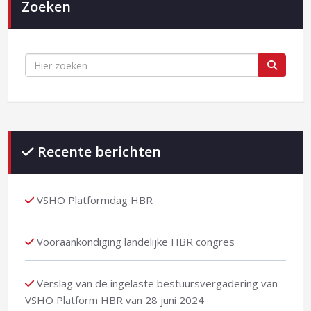
Zoeken
Recente berichten
VSHO Platformdag HBR
Vooraankondiging landelijke HBR congres
Verslag van de ingelaste bestuursvergadering van
VSHO Platform HBR van 28 juni 2024