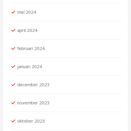
mei 2024
april 2024
februari 2024
januari 2024
december 2023
november 2023
oktober 2023