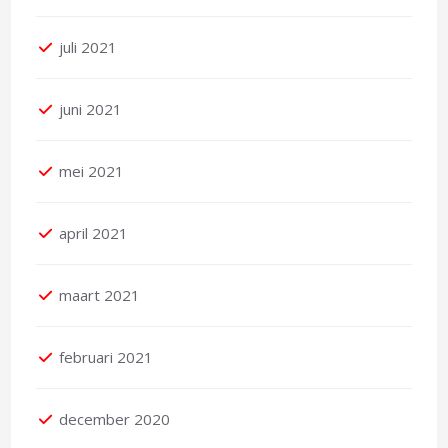
juli 2021
juni 2021
mei 2021
april 2021
maart 2021
februari 2021
december 2020