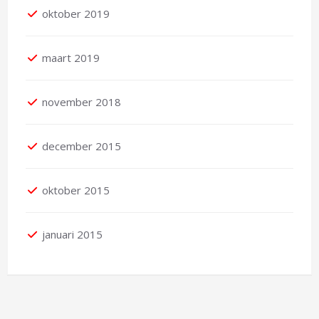
oktober 2019
maart 2019
november 2018
december 2015
oktober 2015
januari 2015