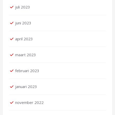
juli 2023
juni 2023
april 2023
maart 2023
februari 2023
januari 2023
november 2022