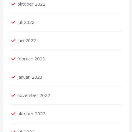
oktober 2022
juli 2022
juni 2022
februari 2023
januari 2023
november 2022
oktober 2022
juli 2022