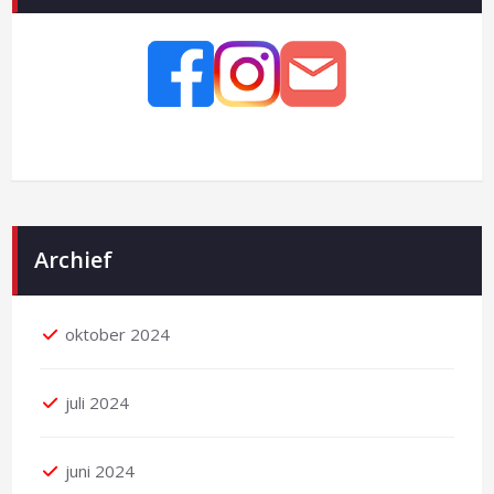
Archief
oktober 2024
juli 2024
juni 2024