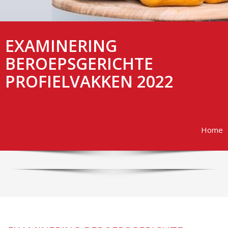
EXAMINERING
BEROEPSGERICHTE
PROFIELVAKKEN 2022
Home