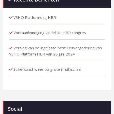
VSHO Platformdag HBR
Vooraankondiging landelijke HBR congres
Verslag van de ingelaste bestuursvergadering van
VSHO Platform HBR van 28 juni 2024
Suikerkunst weer op grote (fruit)schaal
Social