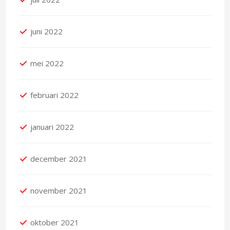
juni 2022
mei 2022
februari 2022
januari 2022
december 2021
november 2021
oktober 2021