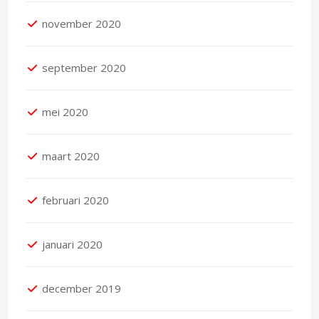
november 2020
september 2020
mei 2020
maart 2020
februari 2020
januari 2020
december 2019