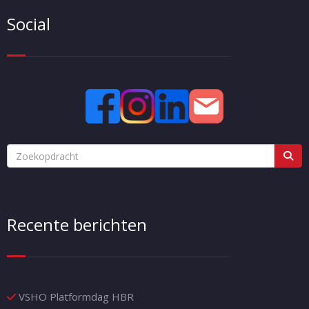
Social
Recente berichten
VSHO Platformdag HBR