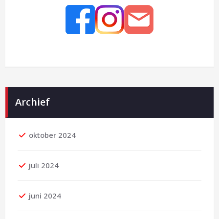
Archief
oktober 2024
juli 2024
juni 2024