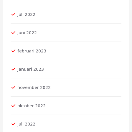
juli 2022
juni 2022
februari 2023
januari 2023
november 2022
oktober 2022
juli 2022