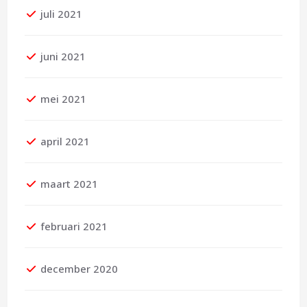
juli 2021
juni 2021
mei 2021
april 2021
maart 2021
februari 2021
december 2020