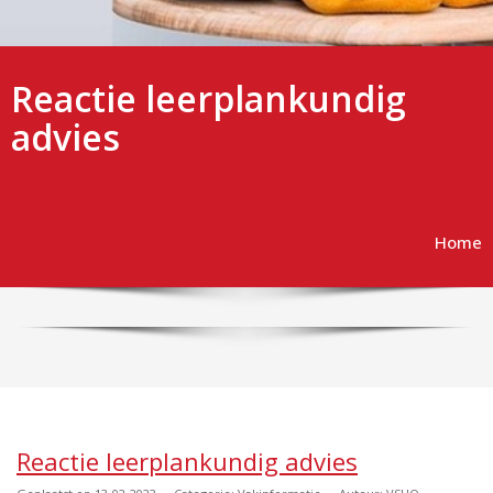
Reactie leerplankundig
advies
Home
Reactie leerplankundig advies