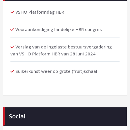
VSHO Platformdag HBR
Vooraankondiging landelijke HBR congres
Verslag van de ingelaste bestuursvergadering
van VSHO Platform HBR van 28 juni 2024
Suikerkunst weer op grote (fruit)schaal
Social