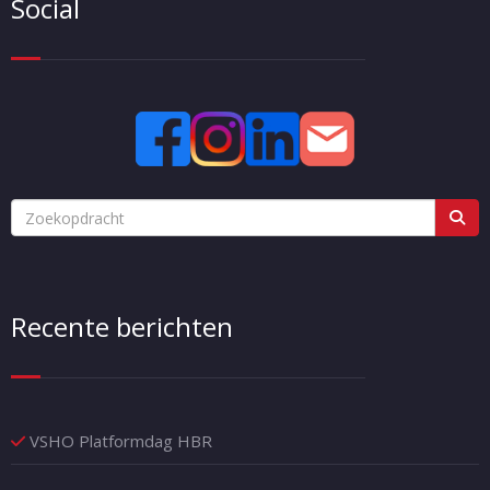
Social
Recente berichten
VSHO Platformdag HBR