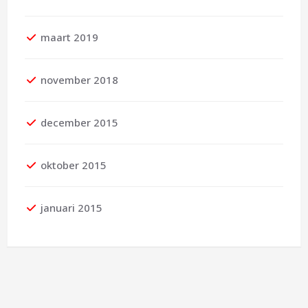
maart 2019
november 2018
december 2015
oktober 2015
januari 2015