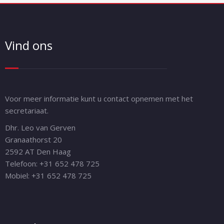
Vind ons
Voor meer informatie kunt u contact opnemen met het
secretariaat.
Dhr. Leo van Gerven
Granaathorst 20
2592 AT Den Haag
Telefoon: +31 652 478 725
Mobiel: +31 652 478 725