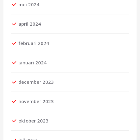
mei 2024
april 2024
februari 2024
januari 2024
december 2023
november 2023
oktober 2023