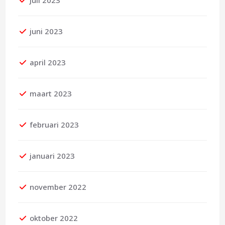
juli 2023
juni 2023
april 2023
maart 2023
februari 2023
januari 2023
november 2022
oktober 2022