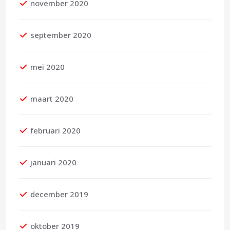
november 2020
september 2020
mei 2020
maart 2020
februari 2020
januari 2020
december 2019
oktober 2019