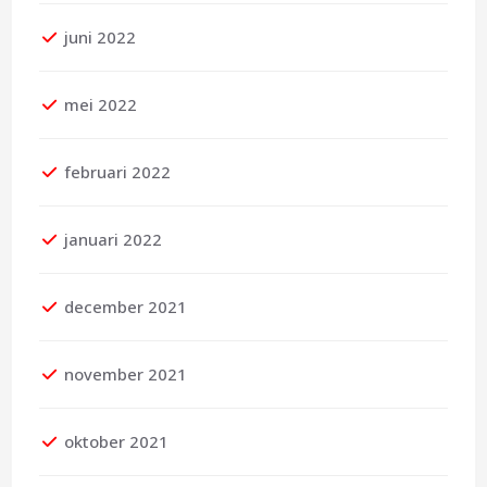
juni 2022
mei 2022
februari 2022
januari 2022
december 2021
november 2021
oktober 2021