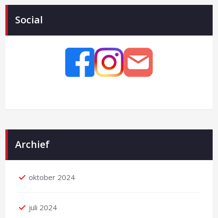
Social
Archief
oktober 2024
juli 2024