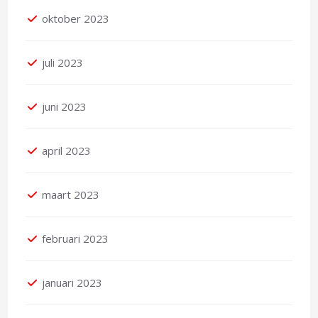
oktober 2023
juli 2023
juni 2023
april 2023
maart 2023
februari 2023
januari 2023