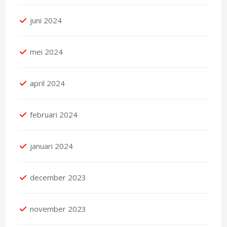
juni 2024
mei 2024
april 2024
februari 2024
januari 2024
december 2023
november 2023