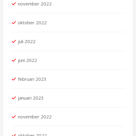
november 2022
oktober 2022
juli 2022
juni 2022
februari 2023
januari 2023
november 2022
oktober 2022