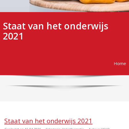
Staat van het onderwijs
2021
Home
Staat van het onderwijs 2021