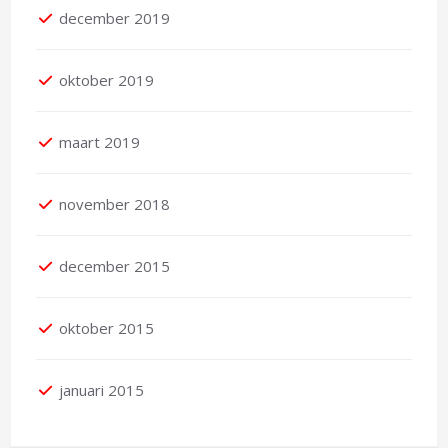
december 2019
oktober 2019
maart 2019
november 2018
december 2015
oktober 2015
januari 2015