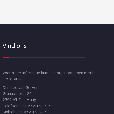
Vind ons
Voor meer informatie kunt u contact opnemen met het
secretariaat.
Dhr. Leo van Gerven
Granaathorst 20
2592 AT Den Haag
Telefoon: +31 652 478 725
Mobiel: +31 652 478 725