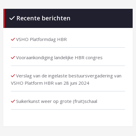
Recente berichten
VSHO Platformdag HBR
Vooraankondiging landelijke HBR congres
Verslag van de ingelaste bestuursvergadering van
VSHO Platform HBR van 28 juni 2024
Suikerkunst weer op grote (fruit)schaal