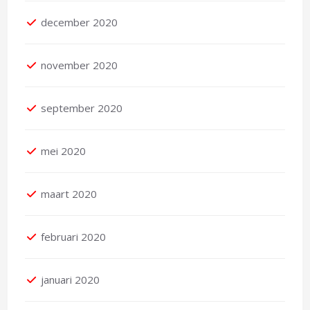
december 2020
november 2020
september 2020
mei 2020
maart 2020
februari 2020
januari 2020