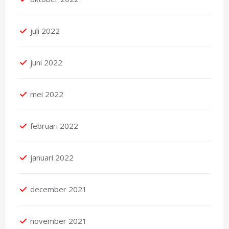
juli 2022
juni 2022
mei 2022
februari 2022
januari 2022
december 2021
november 2021