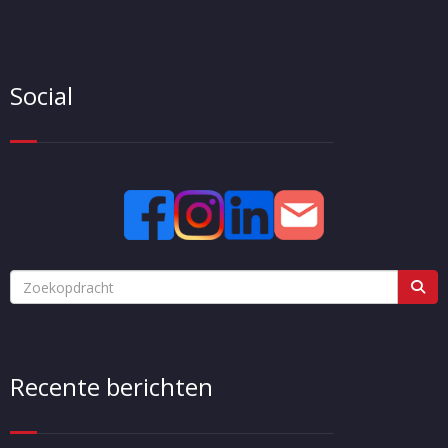
Social
Recente berichten