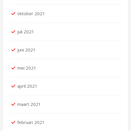
oktober 2021
juli 2021
juni 2021
mei 2021
april 2021
maart 2021
februari 2021