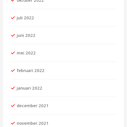
oktober 2022
juli 2022
juni 2022
mei 2022
februari 2022
januari 2022
december 2021
november 2021