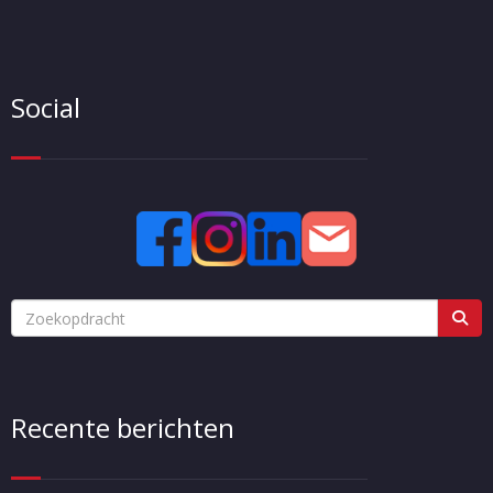
Social
Recente berichten