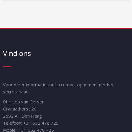
Vind ons
Voor meer informatie kunt u contact opnemen met het
secretariaat.
Dhr. Leo van Gerven
Granaathorst 20
2592 AT Den Haag
Telefoon: +31 652 478 725
Mobiel: +31 652 478 725