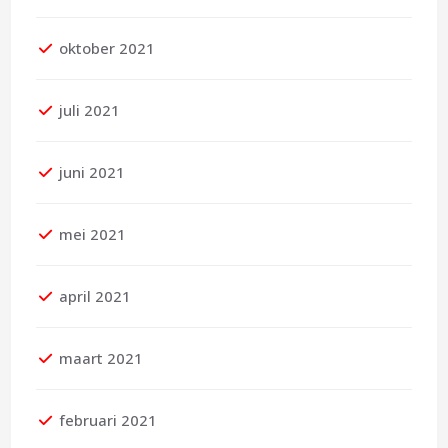
oktober 2021
juli 2021
juni 2021
mei 2021
april 2021
maart 2021
februari 2021