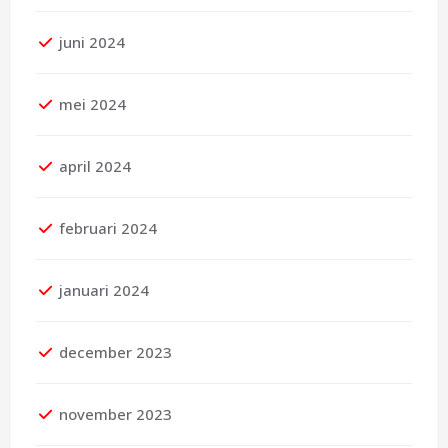
juni 2024
mei 2024
april 2024
februari 2024
januari 2024
december 2023
november 2023