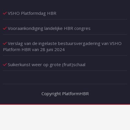
VSHO Platformdag HBR
Vooraankondiging landelijke HBR congres
Verslag van de ingelaste bestuursvergadering van VSHO
Platform HBR van 28 juni 2024
Suikerkunst weer op grote (fruit)schaal
Copyright PlatformHBR