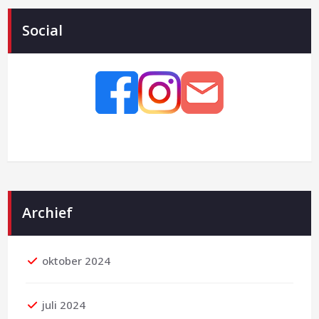
Social
Archief
oktober 2024
juli 2024