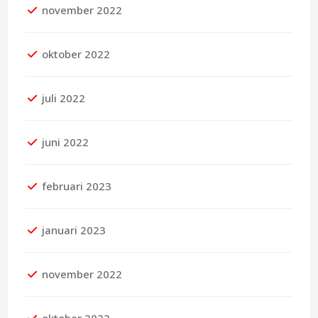
november 2022
oktober 2022
juli 2022
juni 2022
februari 2023
januari 2023
november 2022