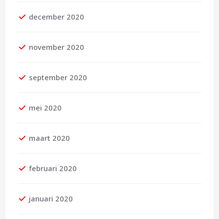
december 2020
november 2020
september 2020
mei 2020
maart 2020
februari 2020
januari 2020