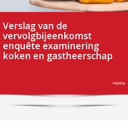
Verslag van de
vervolgbijeenkomst
enquête examinering
koken en gastheerschap
Home