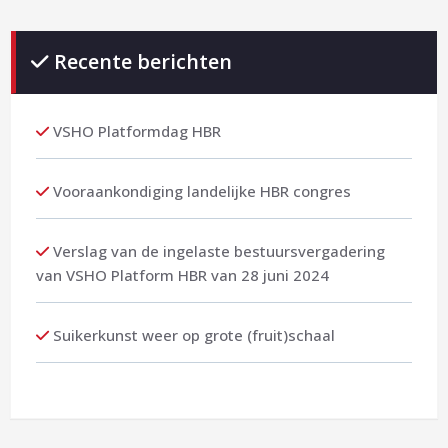
Recente berichten
VSHO Platformdag HBR
Vooraankondiging landelijke HBR congres
Verslag van de ingelaste bestuursvergadering
van VSHO Platform HBR van 28 juni 2024
Suikerkunst weer op grote (fruit)schaal