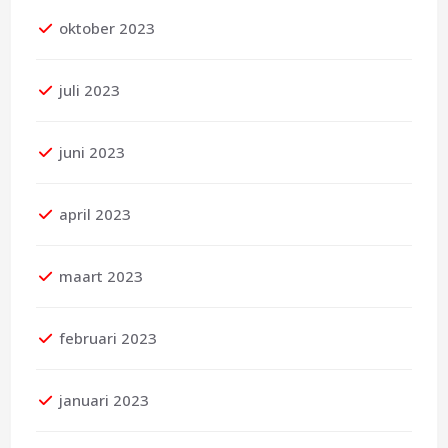
oktober 2023
juli 2023
juni 2023
april 2023
maart 2023
februari 2023
januari 2023