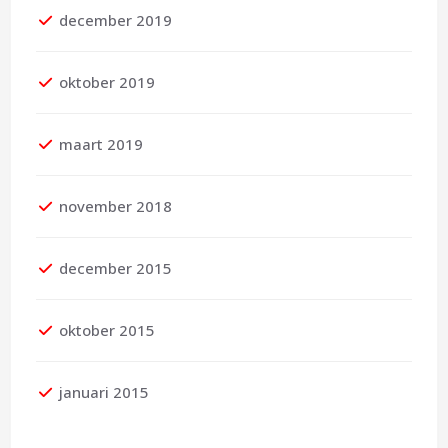
december 2019
oktober 2019
maart 2019
november 2018
december 2015
oktober 2015
januari 2015